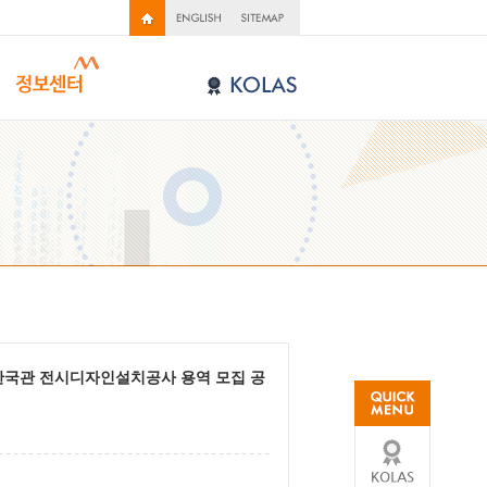
 한국관 전시디자인설치공사 용역 모집 공