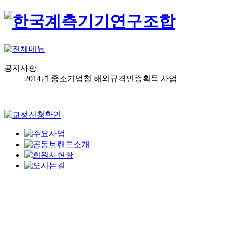
공지사항
2014년 중소기업청 해외규격인증획득 사업