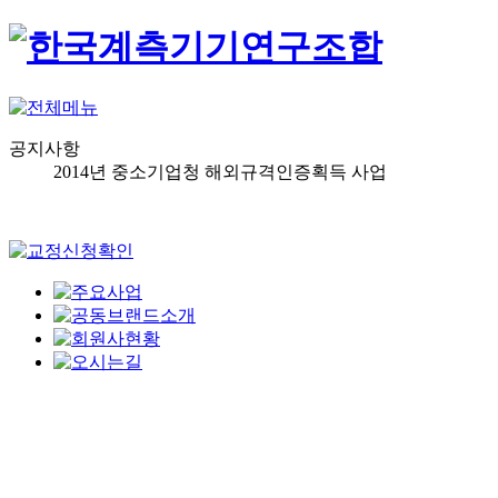
공지사항
2014년 중소기업청 해외규격인증획득 사업